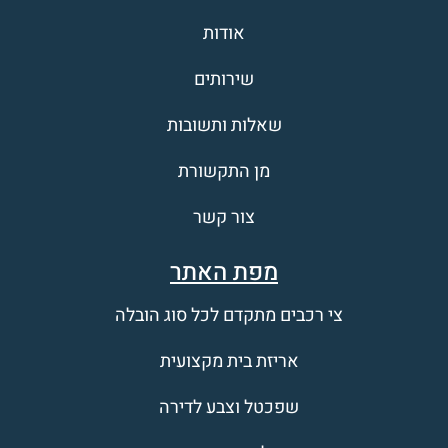
אודות
שירותים
שאלות ותשובות
מן התקשורת
צור קשר
מפת האתר
צי רכבים מתקדם לכל סוג הובלה
אריזת בית מקצועית
שפכטל וצבע לדירה