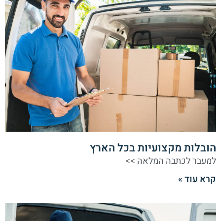
הובלות מקצועיות בכל הארץ
למעבר לכתבה המלאה >>
קרא עוד »