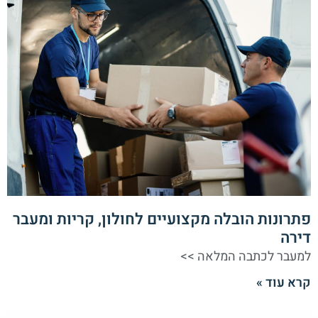
פתרונות הובלה מקצועיים לחולון, קריות ומעבר
דירה
למעבר לכתבה המלאה >>
קרא עוד »