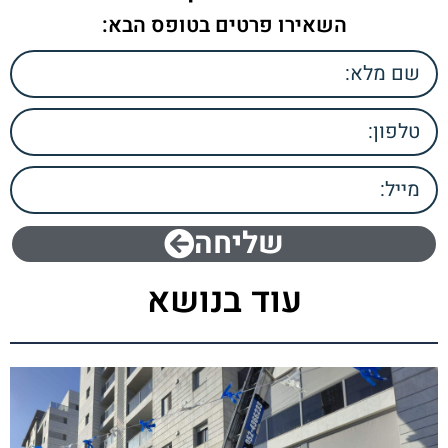
השאירו פרטים בטופס הבא:
שליחה
עוד בנושא