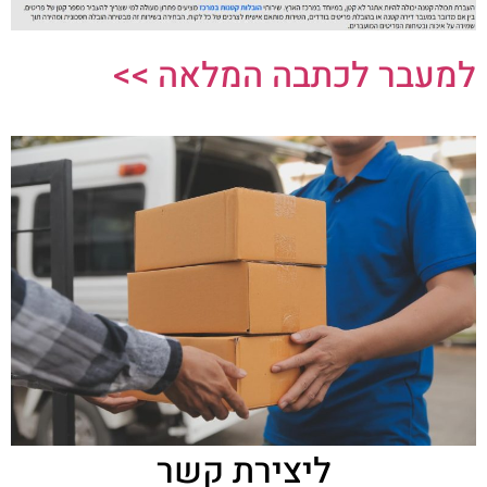
למעבר לכתבה המלאה >>
ליצירת קשר