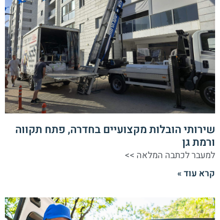
שירותי הובלות מקצועיים בחדרה, פתח תקווה
ורמת גן
למעבר לכתבה המלאה >>
קרא עוד »