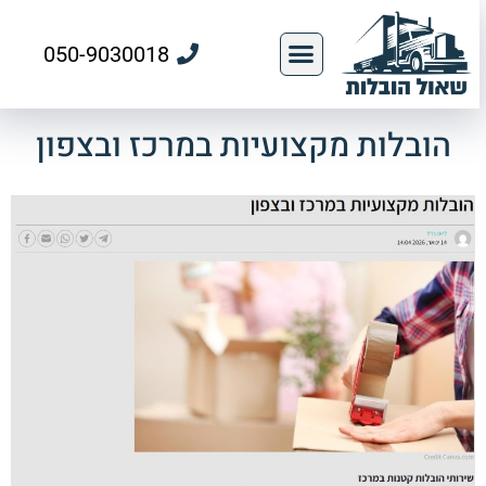
050-9030018
הובלות מקצועיות במרכז ובצפון