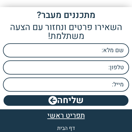
מתכננים מעבר?
השאירו פרטים ונחזור עם הצעה
משתלמת!
שליחה
תפריט ראשי
דף הבית